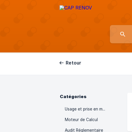
Retour
Catégories
Usage et prise en main
Moteur de Calcul
Audit Réglementaire