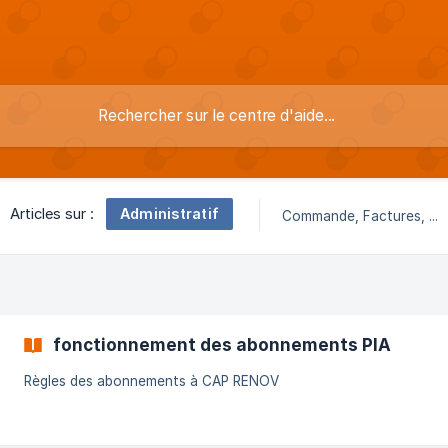
Administratif
Articles sur :
Commande, Factures, ...
fonctionnement des abonnements PIA
Règles des abonnements à CAP RENOV