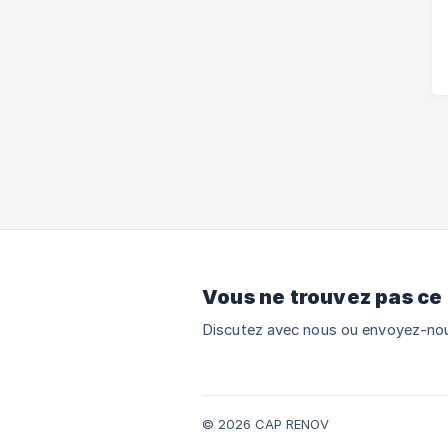
Vous ne trouvez pas ce
Discutez avec nous ou envoyez-nou
© 2026 CAP RENOV