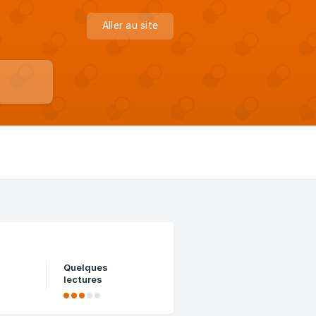
Aller au site
Quelques
lectures