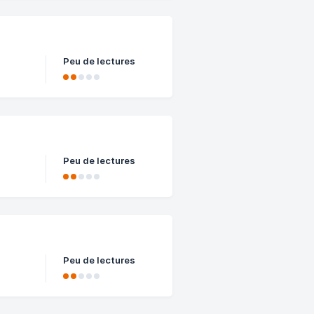
Peu de lectures
Peu de lectures
Peu de lectures