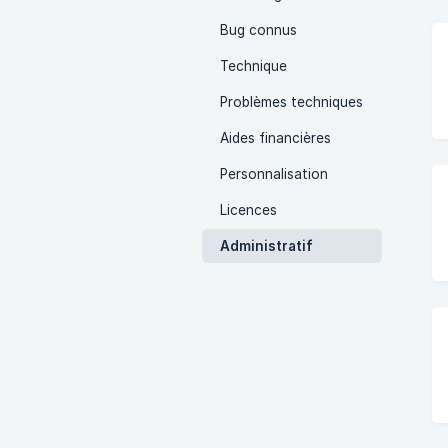
Bug connus
Technique
Problèmes techniques
Aides financières
Personnalisation
Licences
Administratif