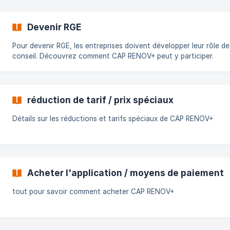
Devenir RGE
Pour devenir RGE, les entreprises doivent développer leur rôle de
conseil. Découvrez comment CAP RENOV+ peut y participer.
réduction de tarif / prix spéciaux
Détails sur les réductions et tarifs spéciaux de CAP RENOV+
Acheter l'application / moyens de paiement
tout pour savoir comment acheter CAP RENOV+