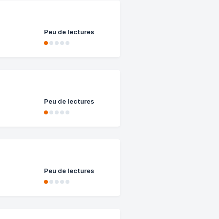
Peu de lectures
Peu de lectures
Peu de lectures