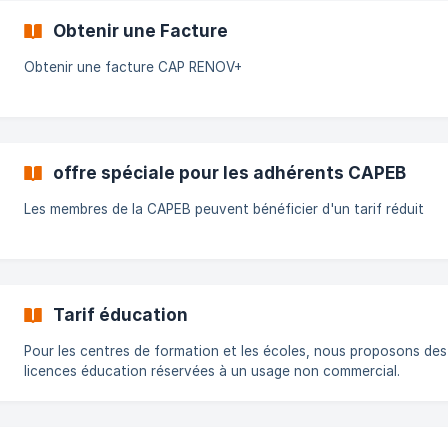
Obtenir une Facture
Obtenir une facture CAP RENOV+
offre spéciale pour les adhérents CAPEB
Les membres de la CAPEB peuvent bénéficier d'un tarif réduit
Tarif éducation
Pour les centres de formation et les écoles, nous proposons des
licences éducation réservées à un usage non commercial.