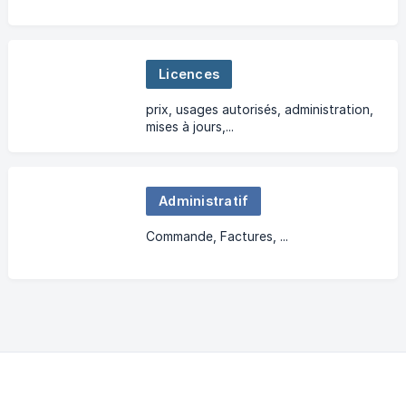
Licences
prix, usages autorisés, administration,
mises à jours,...
Administratif
Commande, Factures, ...