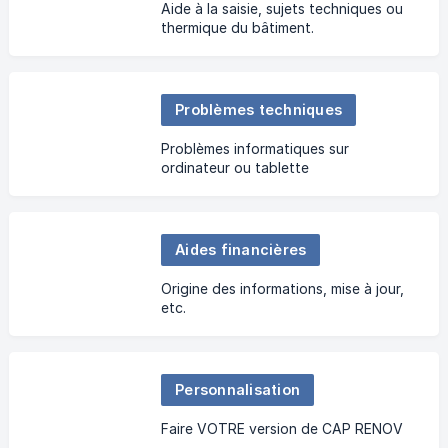
Aide à la saisie, sujets techniques ou
thermique du bâtiment.
Problèmes techniques
Problèmes informatiques sur
ordinateur ou tablette
Aides financières
Origine des informations, mise à jour,
etc.
Personnalisation
Faire VOTRE version de CAP RENOV