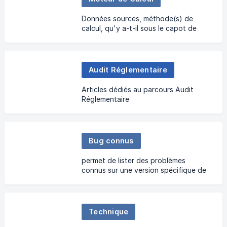
Données sources, méthode(s) de
calcul, qu'y a-t-il sous le capot de
CAP RENOV ?
Audit Réglementaire
Articles dédiés au parcours Audit
Réglementaire
Bug connus
permet de lister des problèmes
connus sur une version spécifique de
l'application
Technique