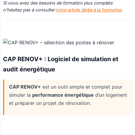
Si vous avez des besoins de formation plus complets 
n'hésitez pas à consulter
notre article dédie à la formation