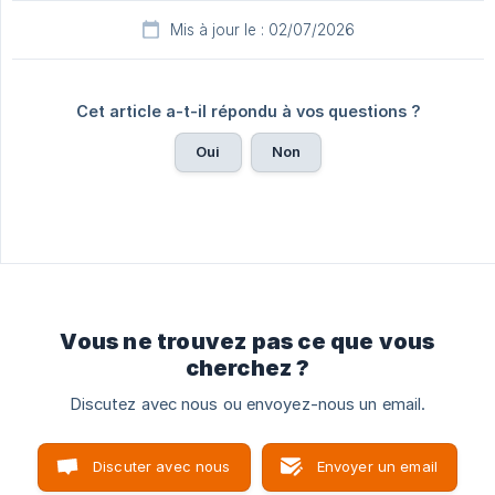
Mis à jour le : 02/07/2026
Cet article a-t-il répondu à vos questions ?
Oui
Non
Vous ne trouvez pas ce que vous
cherchez ?
Discutez avec nous ou envoyez-nous un email.
Discuter avec nous
Envoyer un email