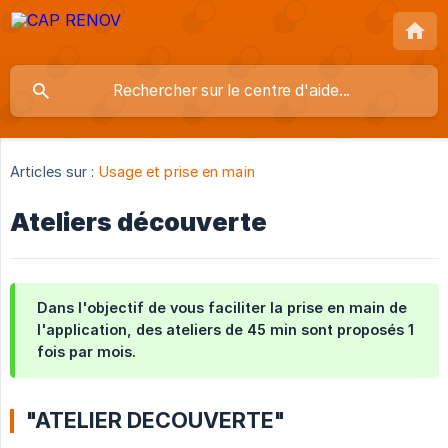
Articles sur :
Usage et prise en main
Ateliers découverte
Dans l'objectif de vous faciliter la prise en main de
l'application, des ateliers de 45 min sont proposés 1
fois par mois
.
"ATELIER DECOUVERTE"