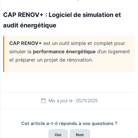
Mis à jour le : 05/11/2025
Cet article a-t-il répondu à vos questions ?
Oui
Non