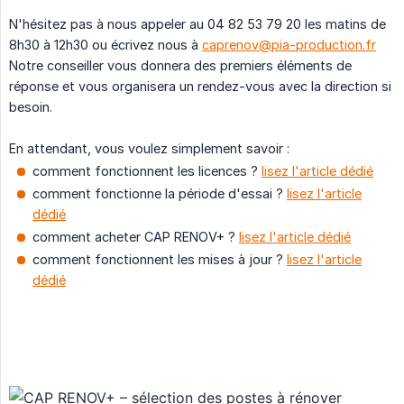
N'hésitez pas à nous appeler au 04 82 53 79 20 les matins de
8h30 à 12h30 ou écrivez nous à
caprenov@pia-production.fr
Notre conseiller vous donnera des premiers éléments de
réponse et vous organisera un rendez-vous avec la direction si
besoin.
En attendant, vous voulez simplement savoir :
comment fonctionnent les licences ?
lisez l'article dédié
comment fonctionne la période d'essai ?
lisez l'article
dédié
comment acheter CAP RENOV+ ?
lisez l'article dédié
comment fonctionnent les mises à jour ?
lisez l'article
dédié