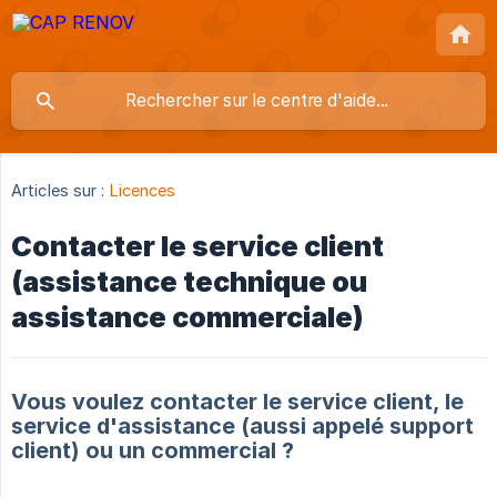
Articles sur :
Licences
Contacter le service client
(assistance technique ou
assistance commerciale)
Vous voulez contacter le service client, le
service d'assistance (aussi appelé support
client) ou un commercial ?