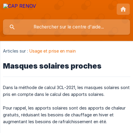
Articles sur :
Usage et prise en main
Masques solaires proches
Dans la méthode de calcul 3CL-2021, les masques solaires sont
pris en compte dans le calcul des apports solaires.
Pour rappel, les apports solaires sont des apports de chaleur
gratuits, réduisant les besoins de chauffage en hiver et
augmentant les besoins de rafraîchissement en été.