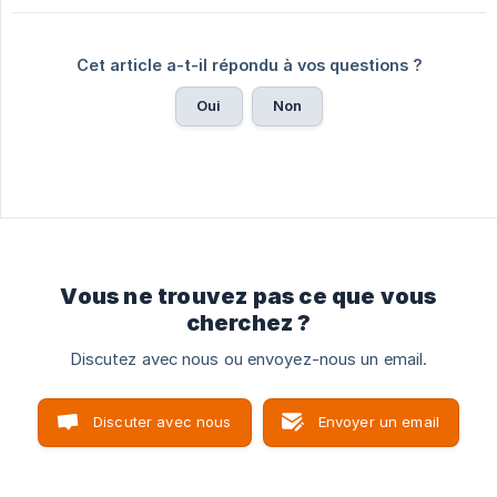
Cet article a-t-il répondu à vos questions ?
Oui
Non
Vous ne trouvez pas ce que vous
cherchez ?
Discutez avec nous ou envoyez-nous un email.
Discuter avec nous
Envoyer un email