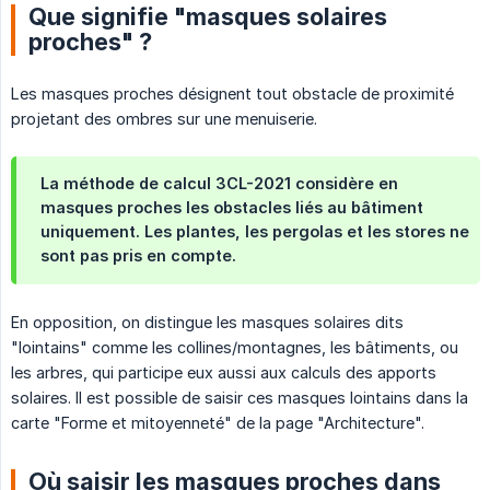
Que signifie "masques solaires
proches" ?
Les masques proches désignent tout obstacle de proximité
projetant des ombres sur une menuiserie.
La méthode de calcul 3CL-2021 considère en
masques proches les obstacles liés au bâtiment
uniquement. Les plantes, les pergolas et les stores ne
sont pas pris en compte.
En opposition, on distingue les masques solaires dits
"lointains" comme les collines/montagnes, les bâtiments, ou
les arbres, qui participe eux aussi aux calculs des apports
solaires. Il est possible de saisir ces masques lointains dans la
carte "Forme et mitoyenneté" de la page "Architecture".
Où saisir les masques proches dans