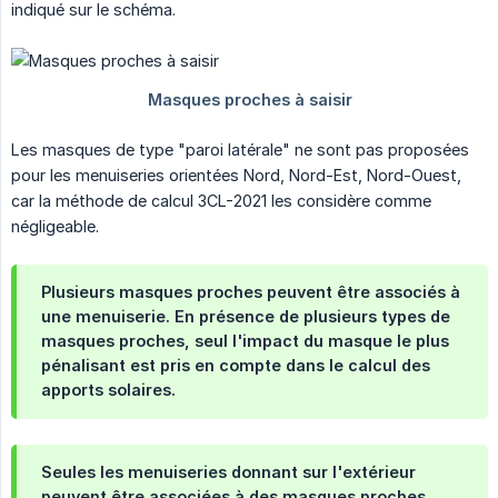
indiqué sur le schéma.
Les masques de type "paroi latérale" ne sont pas proposées
pour les menuiseries orientées Nord, Nord-Est, Nord-Ouest,
car la méthode de calcul 3CL-2021 les considère comme
négligeable.
Plusieurs masques proches peuvent être associés à
une menuiserie. En présence de plusieurs types de
masques proches, seul l'impact du masque le plus
pénalisant est pris en compte dans le calcul des
apports solaires.
Seules les menuiseries donnant sur l'extérieur
peuvent être associées à des masques proches.