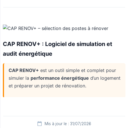
Mis à jour le : 31/07/2026