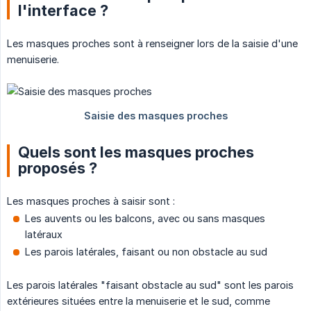
l'interface ?
Les masques proches sont à renseigner lors de la saisie d'une
menuiserie.
Quels sont les masques proches
proposés ?
Les masques proches à saisir sont :
Les auvents ou les balcons, avec ou sans masques
latéraux
Les parois latérales, faisant ou non obstacle au sud
Les parois latérales "faisant obstacle au sud" sont les parois
extérieures situées entre la menuiserie et le sud, comme