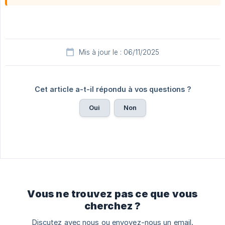
Mis à jour le : 06/11/2025
Cet article a-t-il répondu à vos questions ?
Oui
Non
Vous ne trouvez pas ce que vous
cherchez ?
Discutez avec nous ou envoyez-nous un email.