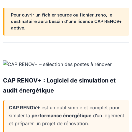
Pour ouvrir un fichier source ou fichier .reno, le
destinataire aura besoin d'une licence CAP RENOV+
active.