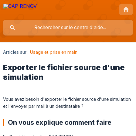
Articles sur :
Usage et prise en main
Exporter le fichier source d'une
simulation
Vous avez besoin d'exporter le fichier source d'une simulation
et l'envoyer par mail à un destinataire ?
On vous explique comment faire