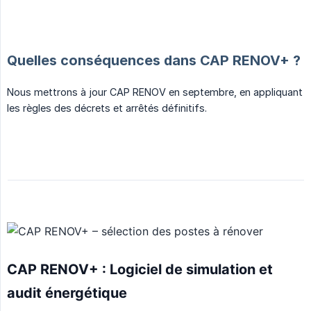
Quelles conséquences dans CAP RENOV+ ?
Nous mettrons à jour CAP RENOV en septembre, en appliquant
les règles des décrets et arrêtés définitifs.