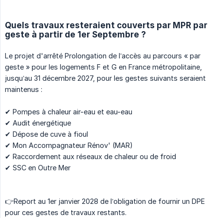
Quels travaux resteraient couverts par MPR par
geste à partir de 1er Septembre ?
Le projet d'arrêté Prolongation de l’accès au parcours « par
geste » pour les logements F et G en France métropolitaine,
jusqu’au 31 décembre 2027, pour les gestes suivants seraient
maintenus :
✔ Pompes à chaleur air-eau et eau-eau
✔ Audit énergétique
✔ Dépose de cuve à fioul
✔ Mon Accompagnateur Rénov' (MAR)
✔ Raccordement aux réseaux de chaleur ou de froid
✔ SSC en Outre Mer
👉Report au 1er janvier 2028 de l’obligation de fournir un DPE
pour ces gestes de travaux restants.