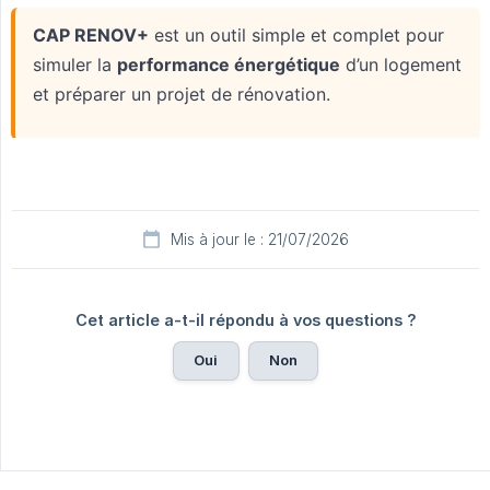
Mis à jour le : 21/07/2026
Cet article a-t-il répondu à vos questions ?
Oui
Non