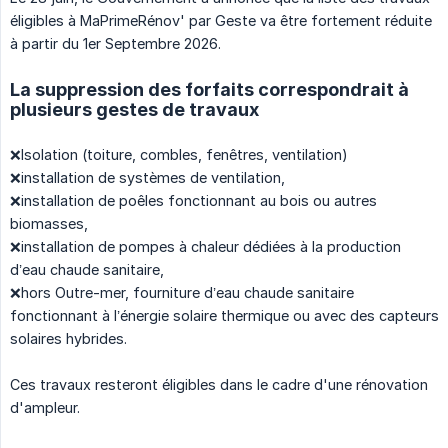
éligibles à MaPrimeRénov' par Geste va être fortement réduite
à partir du 1er Septembre 2026.
La suppression des forfaits correspondrait à
plusieurs gestes de travaux
❌Isolation (toiture, combles, fenêtres, ventilation)
❌installation de systèmes de ventilation,
❌installation de poêles fonctionnant au bois ou autres
biomasses,
❌installation de pompes à chaleur dédiées à la production
d’eau chaude sanitaire,
❌hors Outre-mer, fourniture d’eau chaude sanitaire
fonctionnant à l’énergie solaire thermique ou avec des capteurs
solaires hybrides.
Ces travaux resteront éligibles dans le cadre d'une rénovation
d'ampleur.