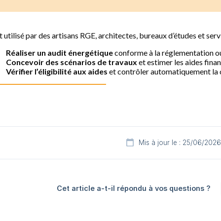
Mis à jour le : 25/06/2026
Cet article a-t-il répondu à vos questions ?