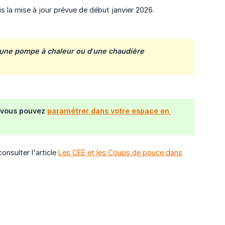
la mise à jour prévue de début janvier 2026.
d'une pompe à chaleur
ou d’une chaudière 
 vous pouvez
paramétrer dans votre espace en 
onsulter l'article
Les CEE et les Coups de pouce dans