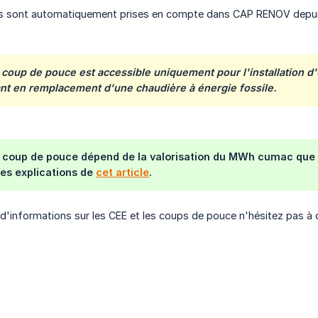
es sont automatiquement prises en compte dans CAP RENOV depuis 
e coup de pouce est accessible uniquement pour l'installation 
nt en remplacement d'une chaudière à énergie fossile.
 coup de pouce dépend de la valorisation du MWh cumac que
des explications de
cet article
.
 d'informations sur les CEE et les coups de pouce n'hésitez pas à c