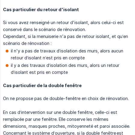
Cas particulier du retour d'isolant
Si vous avez renseigné un retour d'isolant, alors celui-ci est
conservé dans le scénario de rénovation.
Cependant, si la menuiserie n'a pas de retour isolant, et qu’en
scénario de rénovation :
il n'y a pas de travaux d’isolation des murs, alors aucun
retour d’isolant n’est pris en compte
il y a des travaux d’isolation des murs, alors un retour
d’isolant est pris en compte
Cas particulier de la double fenêtre
On ne propose pas de double-fenêtre en choix de rénovation.
En cas d’intervention sur une double fenêtre, celle-ci est
remplacée par une fenêtre. Elle conserve les mêmes
dimensions, masques proches, mitoyenneté et paroi associée.
Concernant le système d’ouverture, si la double fenêtre est