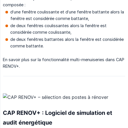
composée :
d’une fenêtre coulissante et d’une fenêtre battante alors la
fenêtre est considérée comme battante,
de deux fenêtres coulissantes alors la fenêtre est
considérée comme coulissante,
de deux fenêtres battantes alors la fenêtre est considérée
comme battante.
En savoir plus sur la fonctionnalité multi-menuiseries dans CAP
RENOV+.