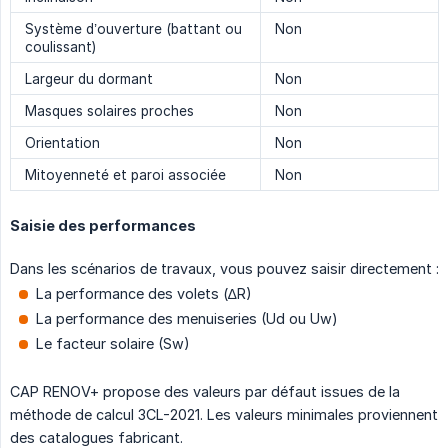
Système d’ouverture (battant ou
Non
coulissant)
Largeur du dormant
Non
Masques solaires proches
Non
Orientation
Non
Mitoyenneté et paroi associée
Non
Saisie des performances
Dans les scénarios de travaux, vous pouvez saisir directement :
La performance des volets (∆R)
La performance des menuiseries (Ud ou Uw)
Le facteur solaire (Sw)
CAP RENOV+ propose des valeurs par défaut issues de la
méthode de calcul 3CL-2021. Les valeurs minimales proviennent
des catalogues fabricant.