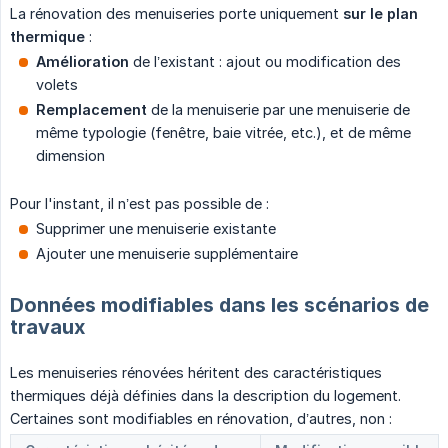
La rénovation des menuiseries porte uniquement
sur le plan 
thermique
:
Amélioration
de l’existant : ajout ou modification des
volets
Remplacement
de la menuiserie par une menuiserie de
même typologie (fenêtre, baie vitrée, etc.), et de même
dimension
Pour l'instant, il n’est pas possible de :
Supprimer une menuiserie existante
Ajouter une menuiserie supplémentaire
Données modifiables dans les scénarios de
travaux
Les menuiseries rénovées héritent des caractéristiques
thermiques déjà définies dans la description du logement.
Certaines sont modifiables en rénovation, d’autres, non :