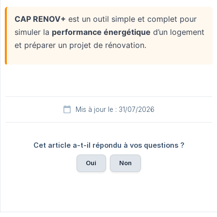
Mis à jour le : 31/07/2026
Cet article a-t-il répondu à vos questions ?
Oui
Non