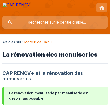
Articles sur :
Moteur de Calcul
La rénovation des menuiseries
CAP RENOV+ et la rénovation des
menuiseries
La rénovation menuiserie par menuiserie est
désormais possible !